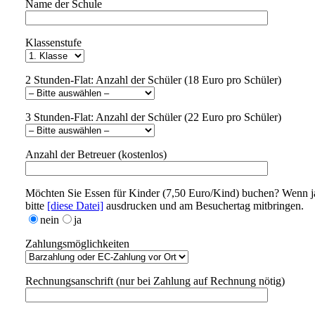
Name der Schule
Klassenstufe
2 Stunden-Flat: Anzahl der Schüler (18 Euro pro Schüler)
3 Stunden-Flat: Anzahl der Schüler (22 Euro pro Schüler)
Anzahl der Betreuer (kostenlos)
Möchten Sie Essen für Kinder (7,50 Euro/Kind) buchen? Wenn j
bitte
[diese Datei]
ausdrucken und am Besuchertag mitbringen.
nein
ja
Zahlungsmöglichkeiten
Rechnungsanschrift (nur bei Zahlung auf Rechnung nötig)