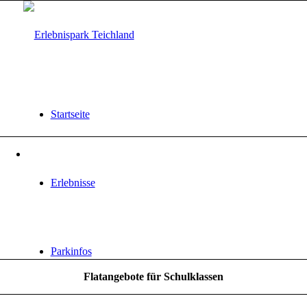
Startseite
Erlebnisse
Parkinfos
Flatangebote für Schulklassen