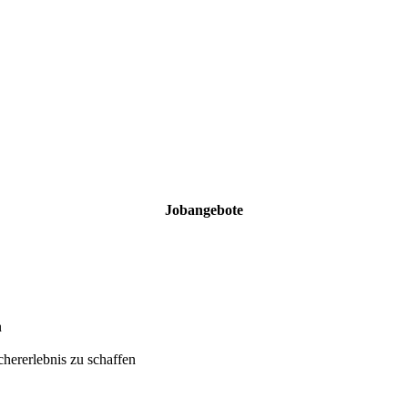
Jobangebote
n
hererlebnis zu schaffen