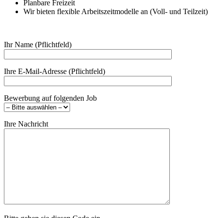
Planbare Freizeit
Wir bieten flexible Arbeitszeitmodelle an (Voll- und Teilzeit)
Ihr Name (Pflichtfeld)
Ihre E-Mail-Adresse (Pflichtfeld)
Bewerbung auf folgenden Job
Ihre Nachricht