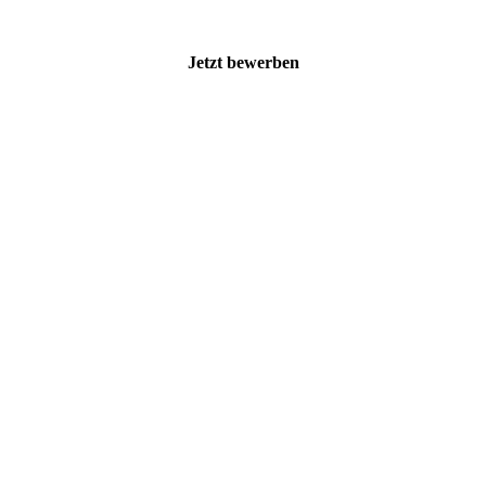
Jetzt bewerben