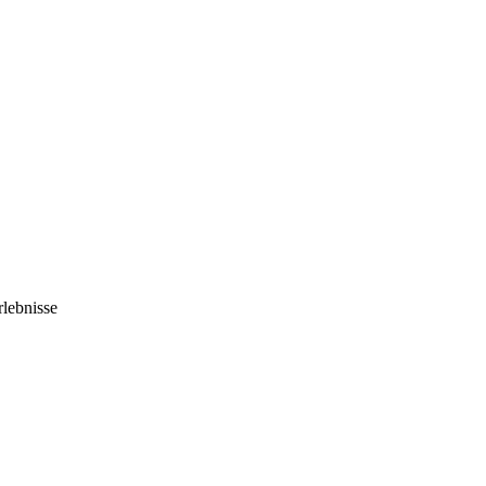
lebnisse