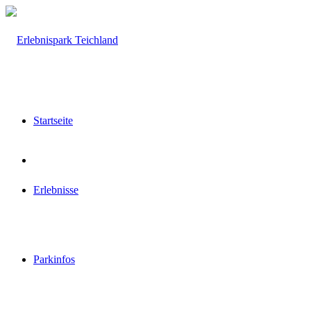
Startseite
Erlebnisse
Parkinfos