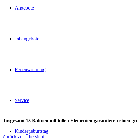
Angebote
Jobangebote
Ferienwohnung
Service
Insgesamt 18 Bahnen mit tollen Elementen garantieren einen gr
Kindergeburtstag
Zurück zur Übersicht