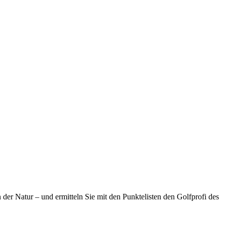
 der Natur – und ermitteln Sie mit den Punktelisten den Golfprofi des